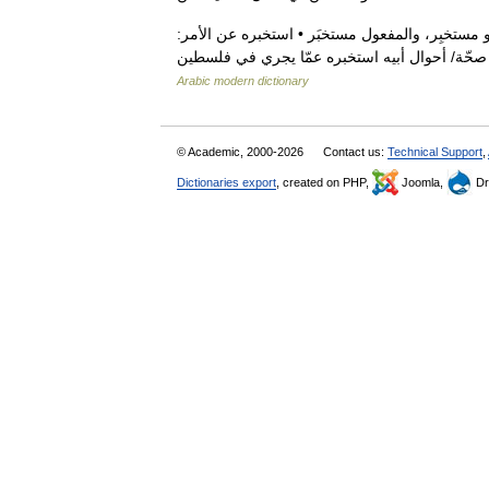
و مستخبِر، والمفعول مستخبَر • استخبره عن الأمر:
Arabic modern dictionary
© Academic, 2000-2026
Contact us:
Technical Support
,
Dictionaries export
, created on PHP,
Joomla,
Dr